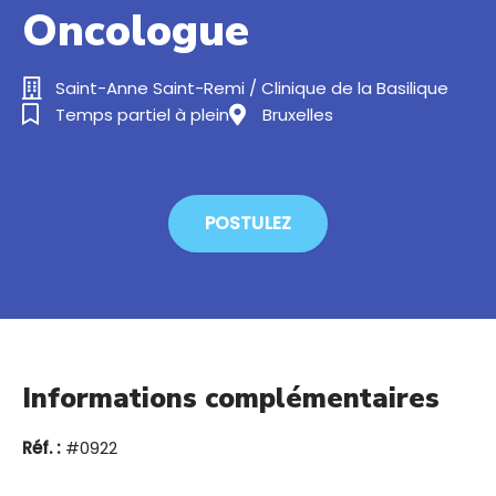
Oncologue
Saint-Anne Saint-Remi / Clinique de la Basilique
Temps partiel à plein
Bruxelles
POSTULEZ
Informations complémentaires
Réf. :
#0922