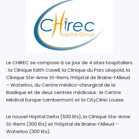
Le CHIREC se compose à ce jour de 4 sites hospitaliers
: la Clinique Edith Cavell, la Clinique du Parc Léopold, la
Clinique Ste-Anne St-Remi, l’Hôpital de Braine-l’Alleud
– Waterloo, du Centre médico-chirurgical de la
Basilique et de deux centres médicaux : le Centre
Médical Europe-Lambermont et la CityClinic Louise.
Le nouvel Hôpital Delta (500 lits), la Clinique Ste-Anne
St-Remi (300 lits) et l’Hôpital de Braine-l’Alleud –
Waterloo (300 lits).