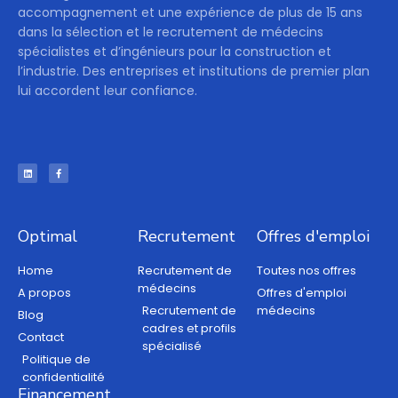
accompagnement et une expérience de plus de 15 ans
dans la sélection et le recrutement de médecins
spécialistes et d’ingénieurs pour la construction et
l’industrie. Des entreprises et institutions de premier plan
lui accordent leur confiance.
Optimal
Recrutement
Offres d'emploi
Home
Recrutement de
Toutes nos offres
médecins
A propos
Offres d'emploi
Recrutement de
médecins
Blog
cadres et profils
Contact
spécialisé
Politique de
confidentialité
Financement