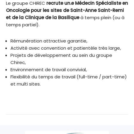
Le groupe CHIREC
recrute un.e Médecin Spécialiste en
Oncologie pour les sites de Saint-Anne Saint-Remi
et de la Clinique de la Basilique
à temps plein (ou à
temps partiel).
Rémunération attractive garantie,
Activité avec convention et patientèle très large,
Projets de développement au sein du groupe
Chirec,
Environnement de travail convivial,
Flexibilité du temps de travail (full-time / part-time)
et multi sites.