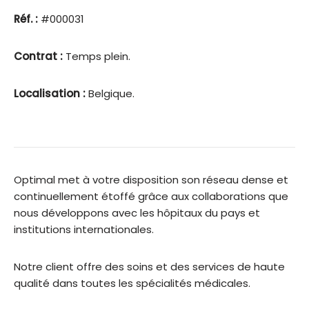
Réf. :
#000031
Contrat :
Temps plein.
Localisation :
Belgique.
Optimal met à votre disposition son réseau dense et
continuellement étoffé grâce aux collaborations que
nous développons avec les hôpitaux du pays et
institutions internationales.
Notre client offre des soins et des services de haute
qualité dans toutes les spécialités médicales.