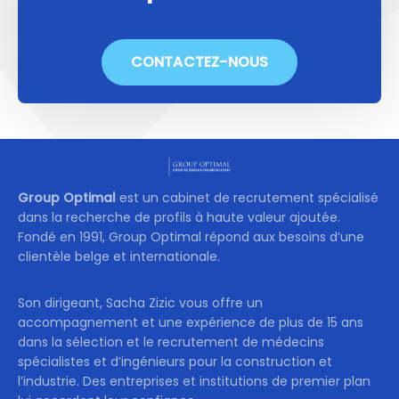
CONTACTEZ-NOUS
Group Optimal
est un cabinet de recrutement spécialisé
dans la recherche de profils à haute valeur ajoutée.
Fondé en 1991, Group Optimal répond aux besoins d’une
clientèle belge et internationale.
Son dirigeant, Sacha Zizic vous offre un
accompagnement et une expérience de plus de 15 ans
dans la sélection et le recrutement de médecins
spécialistes et d’ingénieurs pour la construction et
l’industrie. Des entreprises et institutions de premier plan