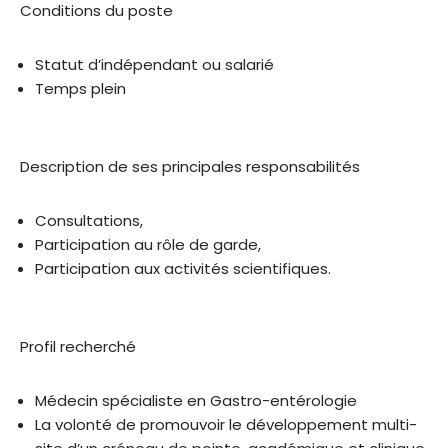
Conditions du poste
Statut d’indépendant ou salarié
Temps plein
Description de ses principales responsabilités
Consultations,
Participation au rôle de garde,
Participation aux activités scientifiques.
Profil recherché
Médecin spécialiste en Gastro-entérologie
La volonté de promouvoir le développement multi-