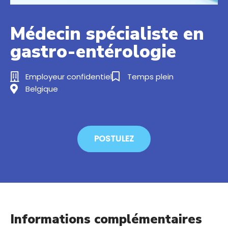
Médecin spécialiste en
gastro-entérologie
Employeur confidentiel
Temps plein
Belgique
POSTULEZ
Informations complémentaires