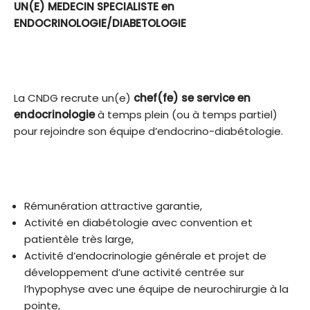
UN(E) MEDECIN SPECIALISTE en
ENDOCRINOLOGIE/DIABETOLOGIE
La CNDG recrute un(e)
chef(fe) se service en
endocrinologie
à temps plein (ou à temps partiel)
pour rejoindre son équipe d’endocrino-diabétologie.
Rémunération attractive garantie,
Activité en diabétologie avec convention et
patientèle très large,
Activité d’endocrinologie générale et projet de
développement d’une activité centrée sur
l’hypophyse avec une équipe de neurochirurgie à la
pointe,