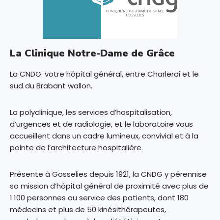
La Clinique Notre-Dame de Grâce
La CNDG: votre hôpital général, entre Charleroi et le
sud du Brabant wallon.
La polyclinique, les services d’hospitalisation,
d’urgences et de radiologie, et le laboratoire vous
accueillent dans un cadre lumineux, convivial et à la
pointe de l’architecture hospitalière.
Présente à Gosselies depuis 1921, la CNDG y pérennise
sa mission d’hôpital général de proximité avec plus de
1.100 personnes au service des patients, dont 180
médecins et plus de 50 kinésithérapeutes,