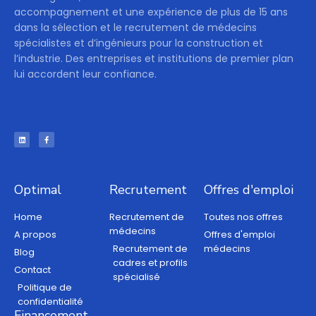
accompagnement et une expérience de plus de 15 ans
dans la sélection et le recrutement de médecins
spécialistes et d’ingénieurs pour la construction et
l’industrie. Des entreprises et institutions de premier plan
lui accordent leur confiance.
Optimal
Recrutement
Offres d'emploi
Home
Recrutement de
Toutes nos offres
médecins
A propos
Offres d'emploi
Recrutement de
médecins
Blog
cadres et profils
Contact
spécialisé
Politique de
confidentialité
Financement