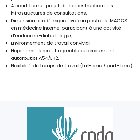
A court terme, projet de reconstruction des
infrastructures de consultations,
Dimension académique avec un poste de MACCS
en médecine interne, participant à une activité
d’endocrino-diabétologie,
Environnement de travail convivial,
Hôpital moderne et agréable au croisement
autoroutier A54/E42,
Flexibilité du temps de travail (full-time / part-time)