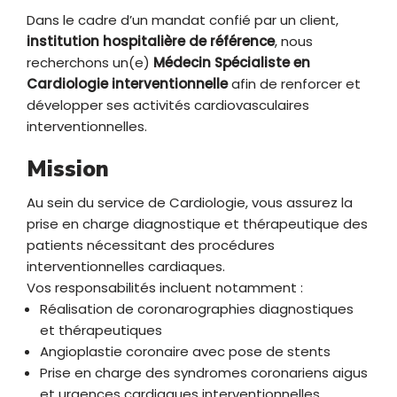
Dans le cadre d’un mandat confié par un client,
institution hospitalière de référence
, nous
recherchons un(e)
Médecin Spécialiste en
Cardiologie interventionnelle
afin de renforcer et
développer ses activités cardiovasculaires
interventionnelles.
Mission
Au sein du service de Cardiologie, vous assurez la
prise en charge diagnostique et thérapeutique des
patients nécessitant des procédures
interventionnelles cardiaques.
Vos responsabilités incluent notamment :
Réalisation de coronarographies diagnostiques
et thérapeutiques
Angioplastie coronaire avec pose de stents
Prise en charge des syndromes coronariens aigus
et urgences cardiaques interventionnelles