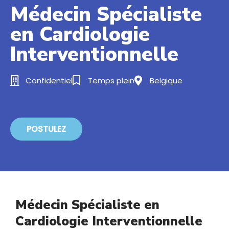
Médecin Spécialiste
en Cardiologie
Interventionnelle
Confidentiel
Temps plein
Belgique
POSTULEZ
Médecin Spécialiste en
Cardiologie Interventionnelle