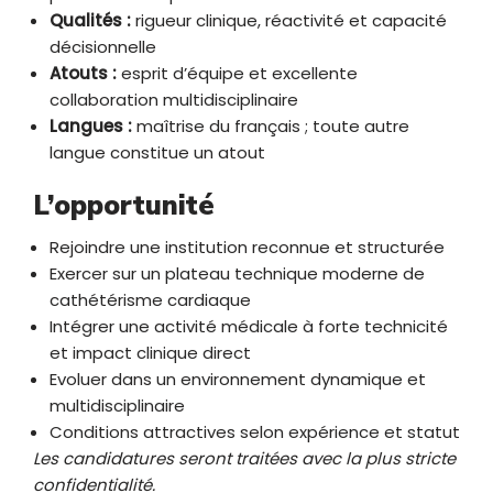
Qualités :
rigueur clinique, réactivité et capacité
décisionnelle
Atouts :
esprit d’équipe et excellente
collaboration multidisciplinaire
Langues :
maîtrise du français ; toute autre
langue constitue un atout
L’opportunité
Rejoindre une institution reconnue et structurée
Exercer sur un plateau technique moderne de
cathétérisme cardiaque
Intégrer une activité médicale à forte technicité
et impact clinique direct
Evoluer dans un environnement dynamique et
multidisciplinaire
Conditions attractives selon expérience et statut
Les candidatures seront traitées avec la plus stricte
confidentialité.