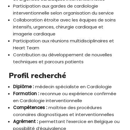
Participation aux gardes de cardiologie
interventionnelle selon organisation du service
Collaboration étroite avec les équipes de soins
intensifs, urgences, chirurgie cardiaque et
imagerie cardiaque
Participation aux réunions multidisciplinaires et
Heart Team
Contribution au développement de nouvelles
techniques et parcours patients
Profil recherché
Diplôme :
médecin spécialiste en Cardiologie
Formation :
reconnue ou expérience confirmée
en Cardiologie interventionnelle
Compétences :
maîtrise des procédures
coronaires diagnostiques et interventionnelles
Agrément :
permettant l’exercice en Belgique ou
possibilité d’équivalence