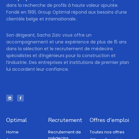
dans la recherche de profils à haute valeur ajoutée.
Fondé en 1991, Group Optimal répond aux besoins d’une
clientèle belge et internationale.
Son dirigeant, Sacha Zizic vous offre un
accompagnement et une expérience de plus de 15 ans
dans la sélection et le recrutement de médecins
spécialistes et d’ingénieurs pour la construction et
l’industrie. Des entreprises et institutions de premier plan
lui accordent leur confiance.
Optimal
Recrutement
Offres d'emploi
Home
Recrutement de
Toutes nos offres
médecins