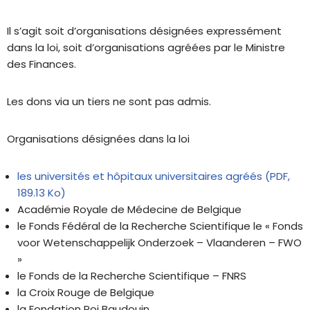
Il s’agit soit d’organisations désignées expressément
dans la loi, soit d’organisations agréées par le Ministre
des Finances.
Les dons via un tiers ne sont pas admis.
Organisations désignées dans la loi
les universités et hôpitaux universitaires agréés (PDF,
189.13 Ko)
Académie Royale de Médecine de Belgique
le Fonds Fédéral de la Recherche Scientifique le « Fonds
voor Wetenschappelijk Onderzoek – Vlaanderen – FWO
»
le Fonds de la Recherche Scientifique – FNRS
la Croix Rouge de Belgique
la Fondation Roi Baudouin.