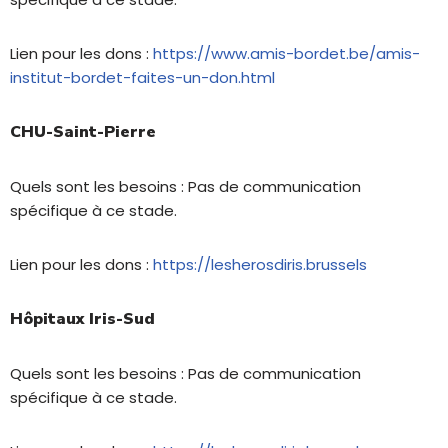
Lien pour les dons :
https://www.amis-bordet.be/amis-
institut-bordet-faites-un-don.html
CHU-Saint-Pierre
Quels sont les besoins : Pas de communication
spécifique à ce stade.
Lien pour les dons :
https://lesherosdiris.brussels
Hôpitaux Iris-Sud
Quels sont les besoins : Pas de communication
spécifique à ce stade.