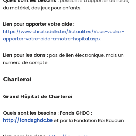
Quels sont les besoins :
possibilité d’apporter de l’aide,
du matériel, des jeux pour enfants.
Lien pour apporter votre aide :
https://www.chrcitadelle.be/Actualites/Vous-voulez-
apporter-votre-aide-a-notre-hopital.aspx
Lien pour les dons :
pas de lien électronique, mais un
numéro de compte.
Charleroi
Grand Hôpital de Charleroi
Quels sont les besoins : Fonds GHDC :
http://fondsghdc.be
et par la Fondation Roi Bauduin