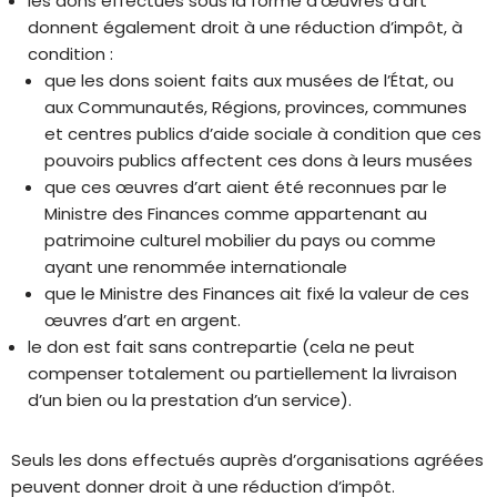
les dons effectués sous la forme d’œuvres d’art
donnent également droit à une réduction d’impôt, à
condition :
que les dons soient faits aux musées de l’État, ou
aux Communautés, Régions, provinces, communes
et centres publics d’aide sociale à condition que ces
pouvoirs publics affectent ces dons à leurs musées
que ces œuvres d’art aient été reconnues par le
Ministre des Finances comme appartenant au
patrimoine culturel mobilier du pays ou comme
ayant une renommée internationale
que le Ministre des Finances ait fixé la valeur de ces
œuvres d’art en argent.
le don est fait sans contrepartie (cela ne peut
compenser totalement ou partiellement la livraison
d’un bien ou la prestation d’un service).
Seuls les dons effectués auprès d’organisations agréées
peuvent donner droit à une réduction d’impôt.