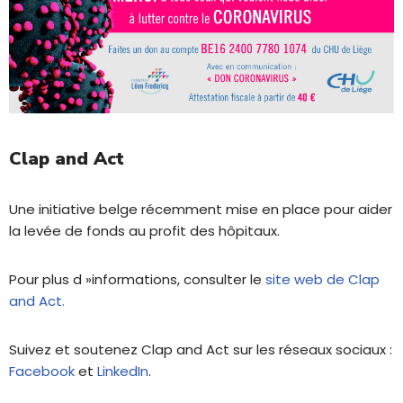
Clap and Act
Une initiative belge récemment mise en place pour aider
la levée de fonds au profit des hôpitaux.
Pour plus d »informations, consulter le
site web de Clap
and Act.
Suivez et soutenez Clap and Act sur les réseaux sociaux :
Facebook
et
LinkedIn
.