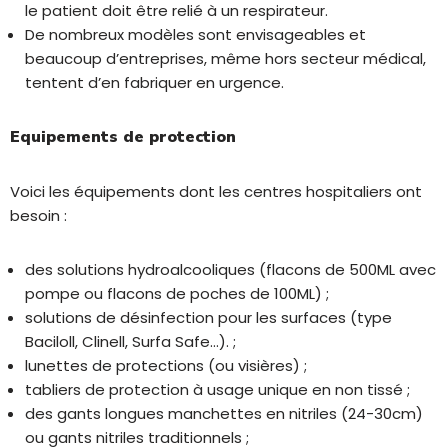
le patient doit être relié à un respirateur.
De nombreux modèles sont envisageables et
beaucoup d’entreprises, même hors secteur médical,
tentent d’en fabriquer en urgence.
Equipements de protection
Voici les équipements dont les centres hospitaliers ont
besoin :
des solutions hydroalcooliques (flacons de 500ML avec
pompe ou flacons de poches de 100ML) ;
solutions de désinfection pour les surfaces (type
Baciloll, Clinell, Surfa Safe…). ;
lunettes de protections (ou visières) ;
tabliers de protection à usage unique en non tissé ;
des gants longues manchettes en nitriles (24-30cm)
ou gants nitriles traditionnels ;