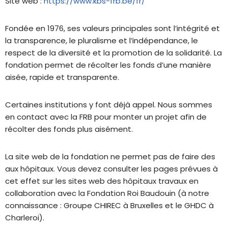
Site web :
https://www.kbs-frb.be/fr/
Fondée en 1976, ses valeurs principales sont l’intégrité et
la transparence, le pluralisme et l’indépendance, le
respect de la diversité et la promotion de la solidarité. La
fondation permet de récolter les fonds d’une manière
aisée, rapide et transparente.
Certaines institutions y font déjà appel. Nous sommes
en contact avec la FRB pour monter un projet afin de
récolter des fonds plus aisément.
La site web de la fondation ne permet pas de faire des
aux hôpitaux. Vous devez consulter les pages prévues à
cet effet sur les sites web des hôpitaux travaux en
collaboration avec la Fondation Roi Baudouin (à notre
connaissance : Groupe CHIREC à Bruxelles et le GHDC à
Charleroi).