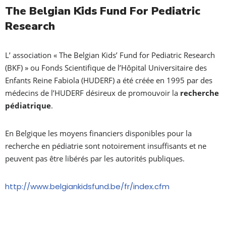
The Belgian Kids Fund For Pediatric
Research
L’ association « The Belgian Kids’ Fund for Pediatric Research
(BKF) » ou Fonds Scientifique de l’Hôpital Universitaire des
Enfants Reine Fabiola (HUDERF) a été créée en 1995 par des
médecins de l’HUDERF désireux de promouvoir la
recherche
pédiatrique
.
En Belgique les moyens financiers disponibles pour la
recherche en pédiatrie sont notoirement insuffisants et ne
peuvent pas être libérés par les autorités publiques.
http://www.belgiankidsfund.be/fr/index.cfm