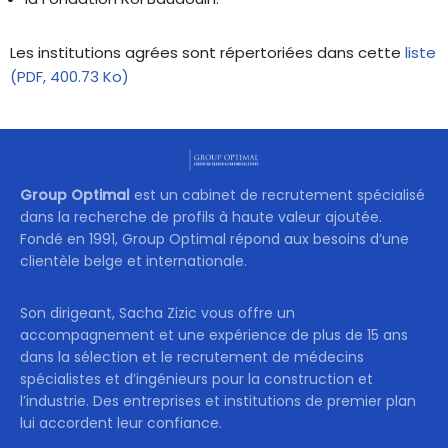
Les institutions agrées sont répertoriées dans cette
liste
(PDF, 400.73 Ko)
Group Optimal
est un cabinet de recrutement spécialisé
dans la recherche de profils à haute valeur ajoutée.
Fondé en 1991, Group Optimal répond aux besoins d’une
clientèle belge et internationale.
Son dirigeant, Sacha Zizic vous offre un
accompagnement et une expérience de plus de 15 ans
dans la sélection et le recrutement de médecins
spécialistes et d’ingénieurs pour la construction et
l’industrie. Des entreprises et institutions de premier plan
lui accordent leur confiance.