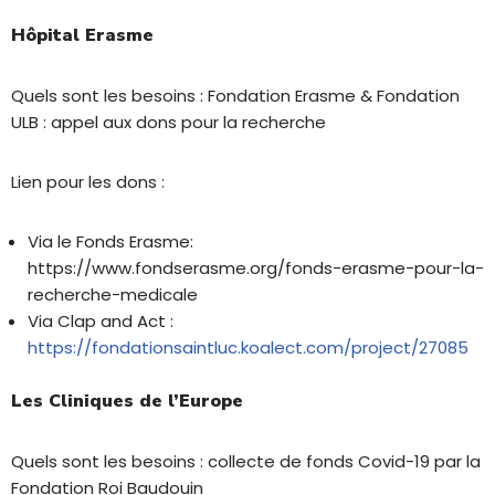
Hôpital Erasme
Quels sont les besoins : Fondation Erasme & Fondation
ULB : appel aux dons pour la recherche
Lien pour les dons :
Via le Fonds Erasme:
https://www.fondserasme.org/fonds-erasme-pour-la-
recherche-medicale
Via Clap and Act :
https://fondationsaintluc.koalect.com/project/27085
Les Cliniques de l’Europe
Quels sont les besoins : collecte de fonds Covid-19 par la
Fondation Roi Baudouin