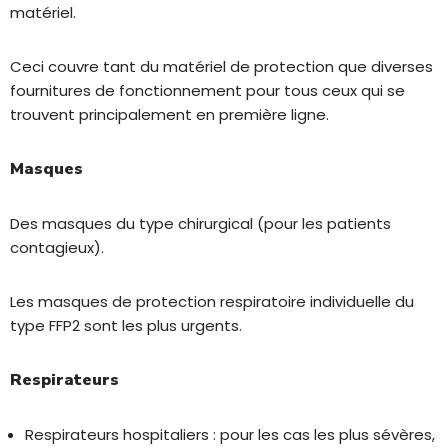
matériel.
Ceci couvre tant du matériel de protection que diverses
fournitures de fonctionnement pour tous ceux qui se
trouvent principalement en première ligne.
Masques
Des masques du type chirurgical (pour les patients
contagieux).
Les masques de protection respiratoire individuelle du
type FFP2 sont les plus urgents.
Respirateurs
Respirateurs hospitaliers : pour les cas les plus sévères,