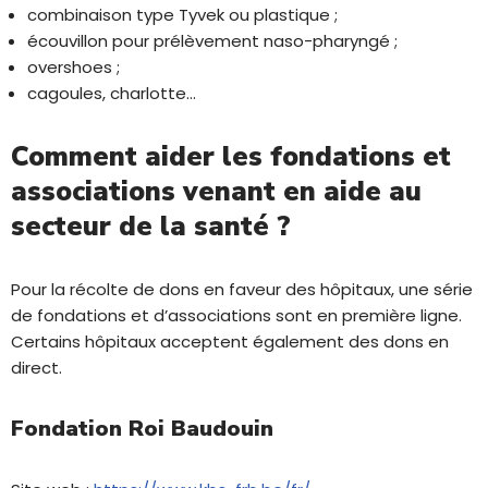
combinaison type Tyvek ou plastique ;
écouvillon pour prélèvement naso-pharyngé ;
overshoes ;
cagoules, charlotte…
Comment aider les fondations et
associations venant en aide au
secteur de la santé ?
Pour la récolte de dons en faveur des hôpitaux, une série
de fondations et d’associations sont en première ligne.
Certains hôpitaux acceptent également des dons en
direct.
Fondation Roi Baudouin