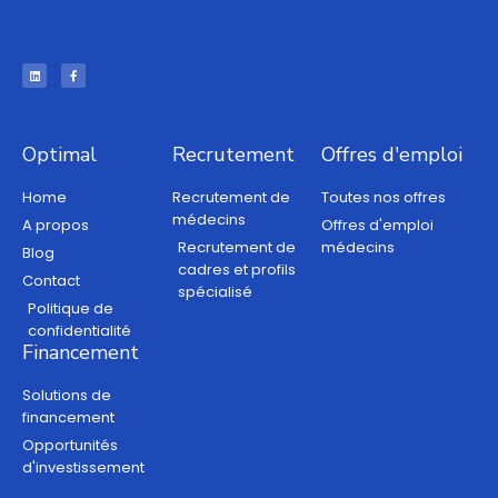
Optimal
Recrutement
Offres d'emploi
Home
Recrutement de
Toutes nos offres
médecins
A propos
Offres d'emploi
Recrutement de
médecins
Blog
cadres et profils
Contact
spécialisé
Politique de
confidentialité
Financement
Solutions de
financement
Opportunités
d'investissement