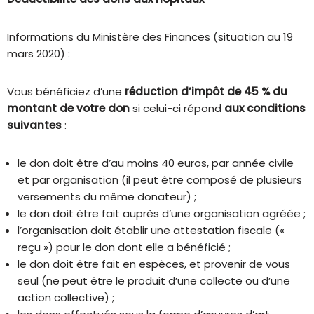
Informations du Ministère des Finances (situation au 19
mars 2020) :
Vous bénéficiez d’une
réduction d’impôt de 45 % du
montant de votre don
si celui-ci répond
aux conditions
suivantes
:
le don doit être d’au moins 40 euros, par année civile
et par organisation (il peut être composé de plusieurs
versements du même donateur) ;
le don doit être fait auprès d’une organisation agréée ;
l’organisation doit établir une attestation fiscale («
reçu ») pour le don dont elle a bénéficié ;
le don doit être fait en espèces, et provenir de vous
seul (ne peut être le produit d’une collecte ou d’une
action collective) ;