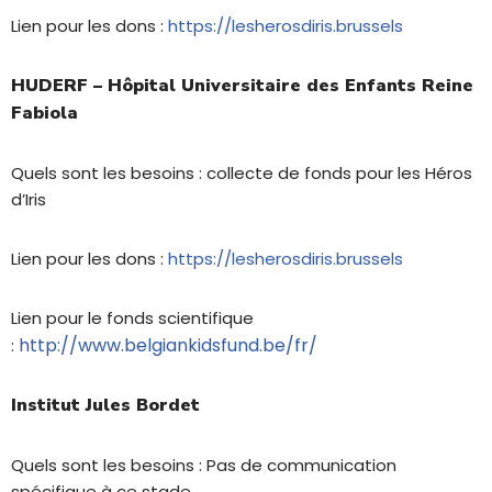
Lien pour les dons :
https://lesherosdiris.brussels
HUDERF – Hôpital Universitaire des Enfants Reine
Fabiola
Quels sont les besoins : collecte de fonds pour les Héros
d’Iris
Lien pour les dons :
https://lesherosdiris.brussels
Lien pour le fonds scientifique
http://www.belgiankidsfund.be/fr/
:
Institut Jules Bordet
Quels sont les besoins : Pas de communication
spécifique à ce stade.