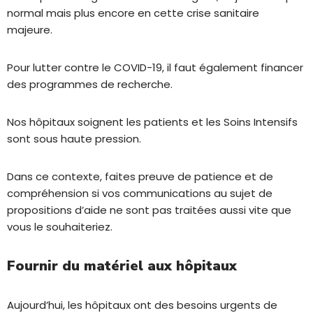
normal mais plus encore en cette crise sanitaire
majeure.
Pour lutter contre le COVID-19, il faut également financer
des programmes de recherche.
Nos hôpitaux soignent les patients et les Soins Intensifs
sont sous haute pression.
Dans ce contexte, faites preuve de patience et de
compréhension si vos communications au sujet de
propositions d’aide ne sont pas traitées aussi vite que
vous le souhaiteriez.
Fournir du matériel aux hôpitaux
Aujourd’hui, les hôpitaux ont des besoins urgents de