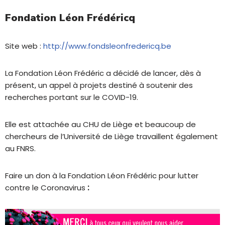
Fondation Léon Frédéricq
Site web :
http://www.fondsleonfredericq.be
La Fondation Léon Frédéric a décidé de lancer, dès à
présent, un appel à projets destiné à soutenir des
recherches portant sur le COVID-19.
Elle est attachée au CHU de Liège et beaucoup de
chercheurs de l’Université de Liège travaillent également
au FNRS.
Faire un don à la Fondation Léon Frédéric pour lutter
contre le Coronavirus
: