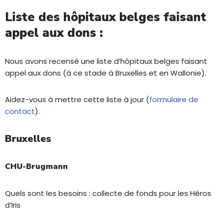
Liste des hôpitaux belges faisant
appel aux dons :
Nous avons recensé une liste d’hôpitaux belges faisant
appel aux dons (à ce stade à Bruxelles et en Wallonie).
Aidez-vous à mettre cette liste à jour (
formulaire de
contact
).
Bruxelles
CHU-Brugmann
Quels sont les besoins : collecte de fonds pour les Héros
d’Iris