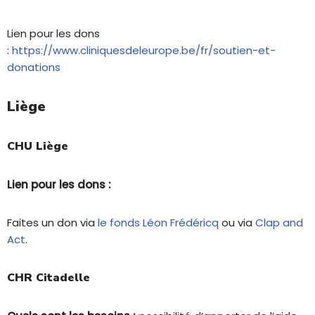
Lien pour les dons
:
https://www.cliniquesdeleurope.be/fr/soutien-et-
donations
Liège
CHU Liège
Lien pour les dons :
Faites un don via
le fonds Léon Frédéricq
ou via
Clap and
Act
.
CHR Citadelle