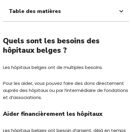
Table des matières
Quels sont les besoins des
hôpitaux belges ?
Les hôpitaux belges ont de multiples besoins.
Pour les aider, vous pouvez faire des dons directement
auprès des hôpitaux ou par l’intermédiaire de fondations
et d’associations.
Aider financièrement les hôpitaux
Les hôpitaux belges ont besoin d’argent, déjà en temps