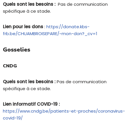
Quels sont les besoins :
Pas de communication
spécifique à ce stade.
Lien pour les dons
:
https://donate.kbs-
frb.be/CHUAMBROISEPARE/~mon-don?_cv=1
Gosselies
CNDG
Quels sont les besoins :
Pas de communication
spécifique à ce stade.
Lien informatif COVID-19 :
https://www.cndg.be/patients-et-proches/coronavirus-
covid-19/