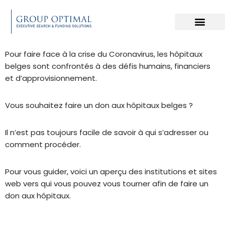
Aller
au
contenu
Pour faire face à la crise du Coronavirus, les hôpitaux
belges sont confrontés à des défis humains, financiers
et d’approvisionnement.
Vous souhaitez faire un don aux hôpitaux belges ?
Il n’est pas toujours facile de savoir à qui s’adresser ou
comment procéder.
Pour vous guider, voici un aperçu des institutions et sites
web vers qui vous pouvez vous tourner afin de faire un
don aux hôpitaux.