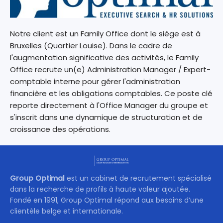
Notre client est un Family Office dont le siège est à
Bruxelles (Quartier Louise). Dans le cadre de
l'augmentation significative des activités, le Family
Office recrute un(e) Administration Manager / Expert-
comptable interne pour gérer l'administration
financière et les obligations comptables. Ce poste clé
reporte directement à l'Office Manager du groupe et
s'inscrit dans une dynamique de structuration et de
croissance des opérations.
Group Optimal
est un cabinet de recrutement spécialisé
dans la recherche de profils à haute valeur ajoutée.
Fondé en 1991, Group Optimal répond aux besoins d’une
clientèle belge et internationale.