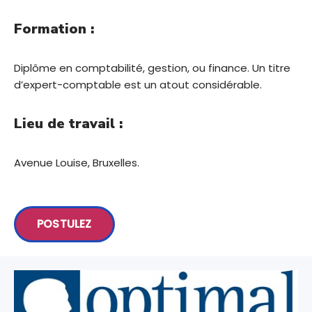
Formation :
Diplôme en comptabilité, gestion, ou finance. Un titre
d’expert-comptable est un atout considérable.
Lieu de travail :
Avenue Louise, Bruxelles.
POSTULEZ