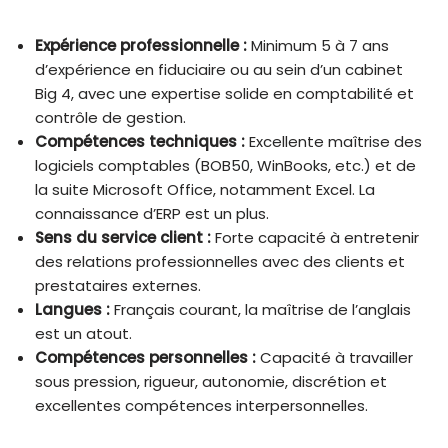
Expérience professionnelle :
Minimum 5 à 7 ans
d’expérience en fiduciaire ou au sein d’un cabinet
Big 4, avec une expertise solide en comptabilité et
contrôle de gestion.
Compétences techniques :
Excellente maîtrise des
logiciels comptables (BOB50, WinBooks, etc.) et de
la suite Microsoft Office, notamment Excel. La
connaissance d’ERP est un plus.
Sens du service client :
Forte capacité à entretenir
des relations professionnelles avec des clients et
prestataires externes.
Langues :
Français courant, la maîtrise de l’anglais
est un atout.
Compétences personnelles :
Capacité à travailler
sous pression, rigueur, autonomie, discrétion et
excellentes compétences interpersonnelles.