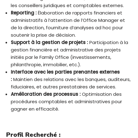
les conseillers juridiques et comptables externes.
Reporting :
Élaboration de rapports financiers et
administratifs à l’attention de l’Office Manager et
de la direction, fourniture d’analyses ad hoc pour
soutenir la prise de décision.
Support à la gestion de projets :
Participation à la
gestion financière et administrative des projets
initiés par le Family Office (investissements,
philanthropie, immobilier, etc.).
Interface avec les parties prenantes externes
:
Maintien des relations avec les banques, auditeurs,
fiduciaires, et autres prestataires de services.
Amélioration des processus :
Optimisation des
procédures comptables et administratives pour
gagner en efficacité.
Profil Recherché :