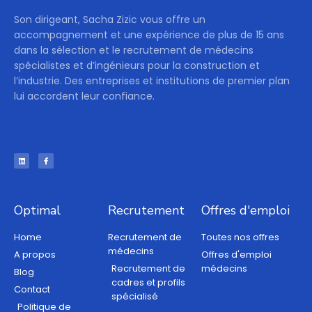
Son dirigeant, Sacha Zizic vous offre un
accompagnement et une expérience de plus de 15 ans
dans la sélection et le recrutement de médecins
spécialistes et d’ingénieurs pour la construction et
l’industrie. Des entreprises et institutions de premier plan
lui accordent leur confiance.
Optimal
Recrutement
Offres d'emploi
Home
Recrutement de
Toutes nos offres
médecins
A propos
Offres d'emploi
Recrutement de
médecins
Blog
cadres et profils
Contact
spécialisé
Politique de