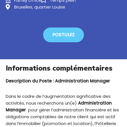
Family Office
Temps plein
Bruxelles, quartier Louise
POSTULEZ
Informations complémentaires
Description du Poste : Administration Manager
Dans le cadre de l’augmentation significative des
activités, nous recherchons un(e)
Administration
Manager
pour gérer l’administration financière et les
obligations comptables de notre client qui est actif
dans l’immobilier (promotion et location), l’hôtellerie